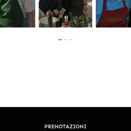
PRENOTAZIONI