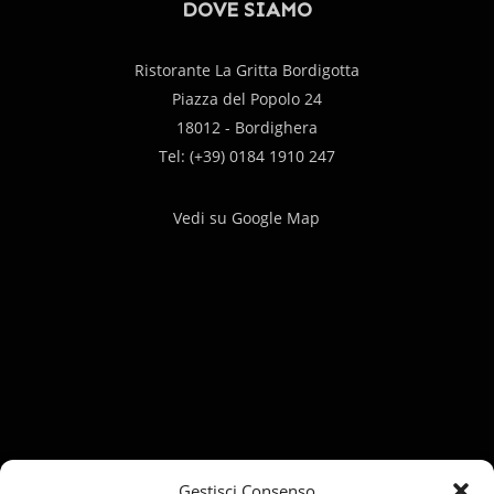
DOVE SIAMO
Ristorante La Gritta Bordigotta
Piazza del Popolo 24
18012 - Bordighera
Tel: (+39) 0184 1910 247
Vedi su Google Map
Gestisci Consenso