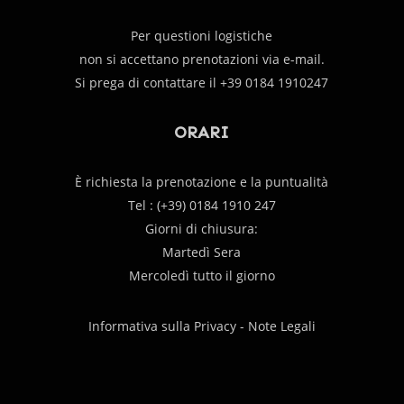
Per questioni logistiche
non si accettano prenotazioni via e-mail.
Si prega di contattare il +39 0184 1910247
ORARI
È richiesta la prenotazione e la puntualità
Tel : (+39) 0184 1910 247
Giorni di chiusura:
Martedì Sera
Mercoledì tutto il giorno
Informativa sulla Privacy - Note Legali