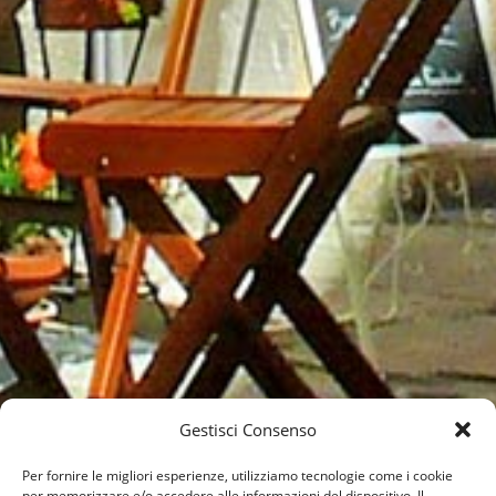
Gestisci Consenso
Per fornire le migliori esperienze, utilizziamo tecnologie come i cookie
per memorizzare e/o accedere alle informazioni del dispositivo. Il