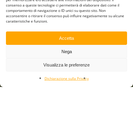
consenso a queste tecnologie ci permetterà di elaborare dati come il
comportamento di navigazione o ID unici su questo sito. Non
acconsentire o ritirare il consenso può influire negativamente su alcune
caratteristiche e funzioni.
Accetta
Nega
Visualizza le preferenze
Dichiarazione sulla Privacy